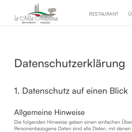
RESTAURANT
Ü
Datenschutz­erklärung
1. Datenschutz auf einen Blick
Allgemeine Hinweise
Die folgenden Hinweise geben einen einfachen Über
Personenbezogene Daten sind alle Daten, mit denen 