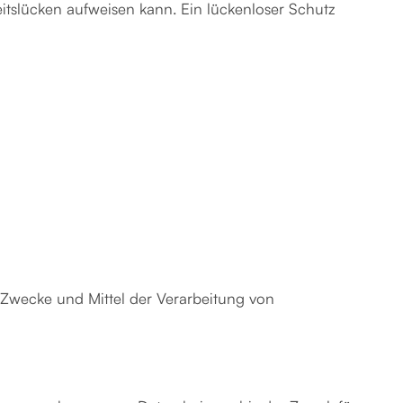
eitslücken aufweisen kann. Ein lückenloser Schutz
ie Zwecke und Mittel der Verarbeitung von