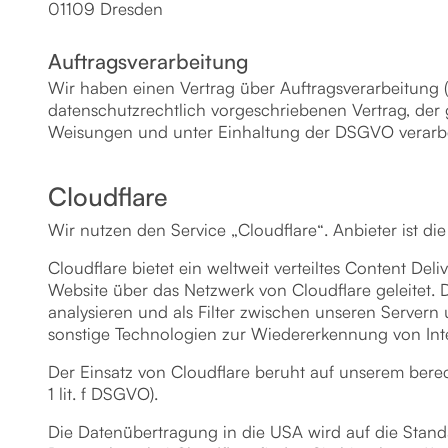
01109 Dresden
Auftragsverarbeitung
Wir haben einen Vertrag über Auftragsverarbeitung 
datenschutzrechtlich vorgeschriebenen Vertrag, der
Weisungen und unter Einhaltung der DSGVO verarbe
Cloudflare
Wir nutzen den Service „Cloudflare“. Anbieter ist di
Cloudflare bietet ein weltweit verteiltes Content D
Website über das Netzwerk von Cloudflare geleitet. 
analysieren und als Filter zwischen unseren Servern
sonstige Technologien zur Wiedererkennung von Inte
Der Einsatz von Cloudflare beruht auf unserem berech
1 lit. f DSGVO).
Die Datenübertragung in die USA wird auf die Stand