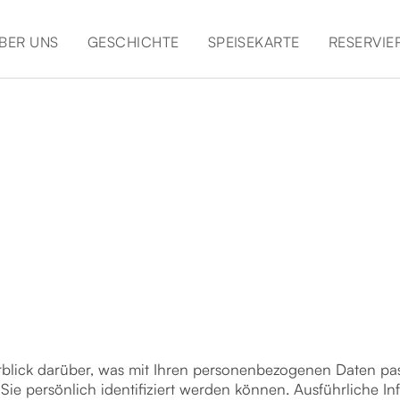
BER UNS
GESCHICHTE
SPEISEKARTE
RESERVIE
blick darüber, was mit Ihren personenbezogenen Daten pas
Sie persönlich identifiziert werden können. Ausführliche