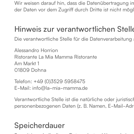
Wir weisen darauf hin, dass die Datenübertragung im
der Daten vor dem Zugriff durch Dritte ist nicht mögl
Hinweis zur verantwortlichen Stell
Die verantwortliche Stelle für die Datenverarbeitung 
Alessandro Horrion
Ristorante La Mia Mamma Ristorante
Am Markt 1
01809 Dohna
Telefon: +49 (0)3529 5958475
E-Mail: info@la-mia-mamma.de
Verantwortliche Stelle ist die natürliche oder juris
personenbezogenen Daten (z. B. Namen, E-Mail-Adres
Speicherdauer