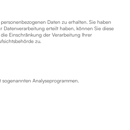
en personenbezogenen Daten zu erhalten. Sie haben
 Datenverarbeitung erteilt haben, können Sie diese
 die Einschränkung der Verarbeitung Ihrer
fsichtsbehörde zu.
 mit sogenannten Analyseprogrammen.