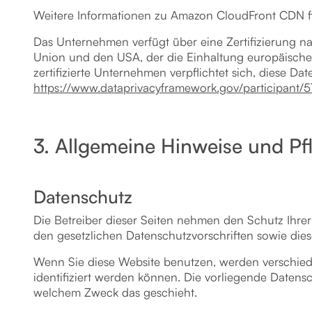
Weitere Informationen zu Amazon CloudFront CDN fi
Das Unternehmen verfügt über eine Zertifizierung 
Union und den USA, der die Einhaltung europäische
zertifizierte Unternehmen verpflichtet sich, diese D
https://www.dataprivacyframework.gov/participant/
3. Allgemeine Hinweise und Pfl
Datenschutz
Die Betreiber dieser Seiten nehmen den Schutz Ihre
den gesetzlichen Datenschutzvorschriften sowie dies
Wenn Sie diese Website benutzen, werden verschie
identifiziert werden können. Die vorliegende Datensc
welchem Zweck das geschieht.