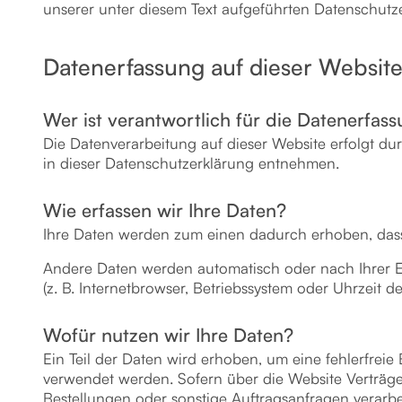
unserer unter diesem Text aufgeführten Datenschutz
Datenerfassung auf dieser Websit
Wer ist verantwortlich für die Datenerfas
Die Datenverarbeitung auf dieser Website erfolgt du
in dieser Datenschutzerklärung entnehmen.
Wie erfassen wir Ihre Daten?
Ihre Daten werden zum einen dadurch erhoben, dass S
Andere Daten werden automatisch oder nach Ihrer Ei
(z. B. Internetbrowser, Betriebssystem oder Uhrzeit d
Wofür nutzen wir Ihre Daten?
Ein Teil der Daten wird erhoben, um eine fehlerfreie
verwendet werden. Sofern über die Website Verträg
Bestellungen oder sonstige Auftragsanfragen verarbei