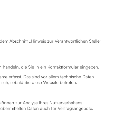
dem Abschnitt „Hinweis zur Verantwortlichen Stelle“
n handeln, die Sie in ein Kontaktformular eingeben.
me erfasst. Das sind vor allem technische Daten
tisch, sobald Sie diese Website betreten.
 können zur Analyse Ihres Nutzerverhaltens
bermittelten Daten auch für Vertragsangebote,