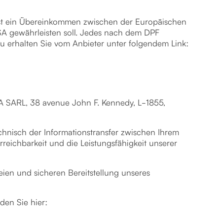
ist ein Übereinkommen zwischen der Europäischen
A gewährleisten soll. Jedes nach dem DPF
rzu erhalten Sie vom Anbieter unter folgendem Link:
A SARL, 38 avenue John F. Kennedy, L-1855,
chnisch der Informationstransfer zwischen Ihrem
reichbarkeit und die Leistungsfähigkeit unserer
ien und sicheren Bereitstellung unseres
den Sie hier: